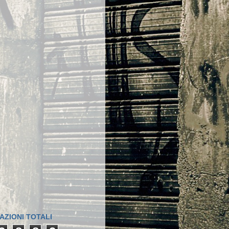
AZIONI TOTALI