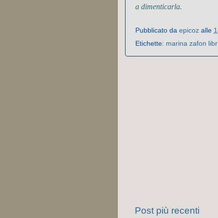
a dimenticarla.
Pubblicato da
epicoz
alle
1
Etichette:
marina zafon libr
Post più recenti