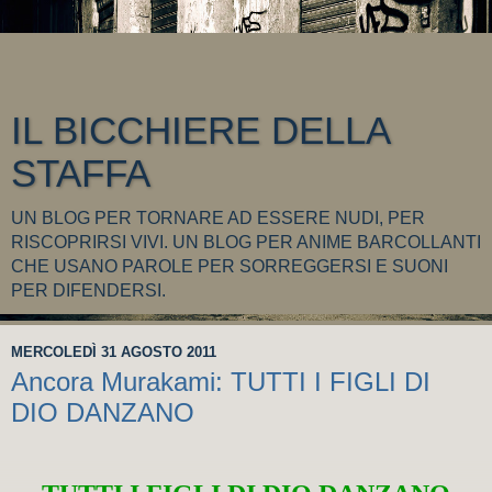
IL BICCHIERE DELLA
STAFFA
UN BLOG PER TORNARE AD ESSERE NUDI, PER
RISCOPRIRSI VIVI. UN BLOG PER ANIME BARCOLLANTI
CHE USANO PAROLE PER SORREGGERSI E SUONI
PER DIFENDERSI.
MERCOLEDÌ 31 AGOSTO 2011
Ancora Murakami: TUTTI I FIGLI DI
DIO DANZANO