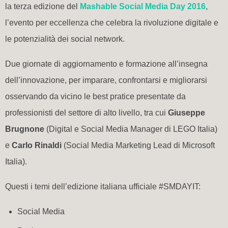
la terza edizione del
Mashable Social Media Day 2016
,
l’evento per eccellenza che celebra la rivoluzione digitale e
le potenzialità dei social network.
Due giornate di aggiornamento e formazione all’insegna
dell’innovazione, per imparare, confrontarsi e migliorarsi
osservando da vicino le best pratice presentate da
professionisti del settore di alto livello, tra cui
Giuseppe
Brugnone
(Digital e Social Media Manager di LEGO Italia)
e
Carlo Rinaldi
(Social Media Marketing Lead di Microsoft
Italia).
Questi i temi dell’edizione italiana ufficiale #SMDAYIT:
Social Media