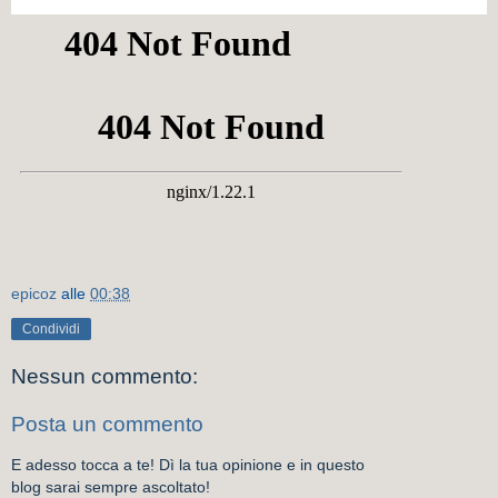
epicoz
alle
00:38
Condividi
Nessun commento:
Posta un commento
E adesso tocca a te! Dì la tua opinione e in questo
blog sarai sempre ascoltato!