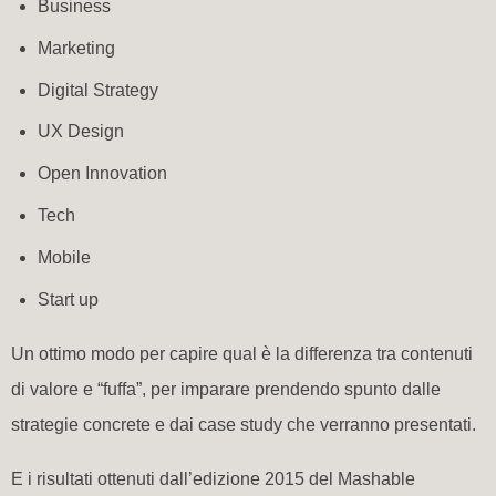
Business
Marketing
Digital Strategy
UX Design
Open Innovation
Tech
Mobile
Start up
Un ottimo modo per capire qual è la differenza tra contenuti
di valore e “fuffa”, per imparare prendendo spunto dalle
strategie concrete e dai case study che verranno presentati.
E i risultati ottenuti dall’edizione 2015 del Mashable