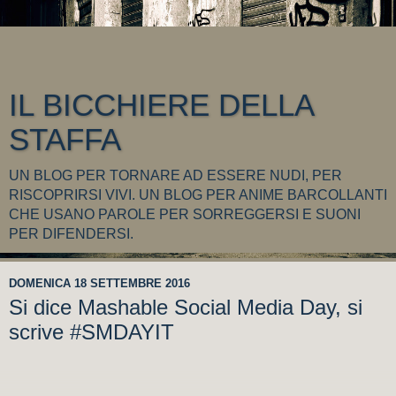
IL BICCHIERE DELLA
STAFFA
UN BLOG PER TORNARE AD ESSERE NUDI, PER
RISCOPRIRSI VIVI. UN BLOG PER ANIME BARCOLLANTI
CHE USANO PAROLE PER SORREGGERSI E SUONI
PER DIFENDERSI.
DOMENICA 18 SETTEMBRE 2016
Si dice Mashable Social Media Day, si
scrive #SMDAYIT