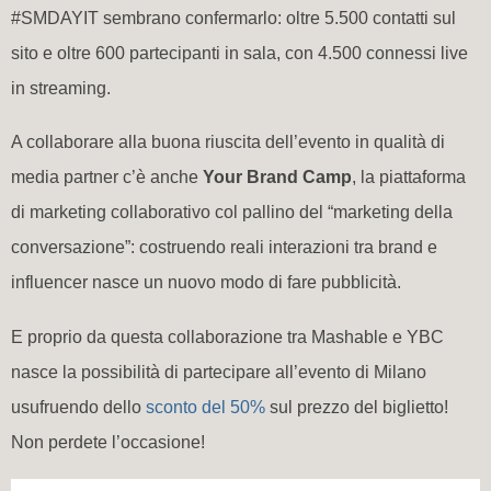
#SMDAYIT sembrano confermarlo: oltre 5.500 contatti sul
sito e oltre 600 partecipanti in sala, con 4.500 connessi live
in streaming.
A collaborare alla buona riuscita dell’evento in qualità di
media partner c’è anche
Your Brand Camp
, la piattaforma
di marketing collaborativo col pallino del “marketing della
conversazione”: costruendo reali interazioni tra brand e
influencer nasce un nuovo modo di fare pubblicità.
E proprio da questa collaborazione tra Mashable e YBC
nasce la possibilità di partecipare all’evento di Milano
usufruendo dello
sconto del 50%
sul prezzo del biglietto!
Non perdete l’occasione!