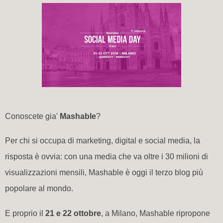
Conoscete gia'
Mashable
?
Per chi si occupa di marketing, digital e social media, la
risposta è ovvia: con una media che va oltre i 30 milioni di
visualizzazioni mensili, Mashable è oggi il terzo blog più
popolare al mondo.
E proprio il
21 e 22 ottobre
, a Milano, Mashable ripropone