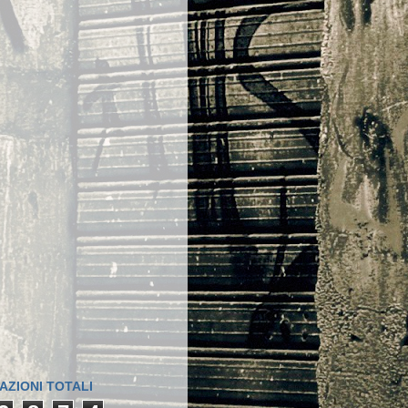
AZIONI TOTALI