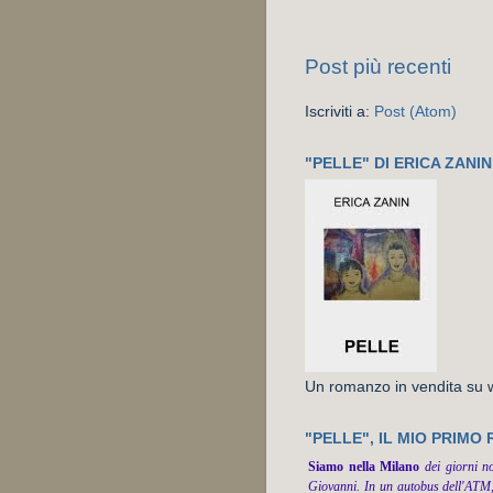
Post più recenti
Iscriviti a:
Post (Atom)
"PELLE" DI ERICA ZANIN
Un romanzo in vendita su ww
"PELLE", IL MIO PRIMO
Siamo nella Milano
dei giorni n
Giovanni. In un autobus dell'ATM,