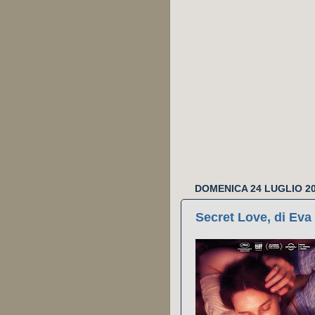
DOMENICA 24 LUGLIO 2
Secret Love, di Ev