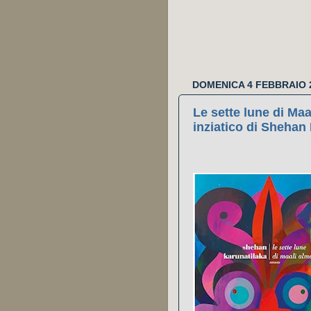
DOMENICA 4 FEBBRAIO 
Le sette lune di Ma
inziatico di Shehan