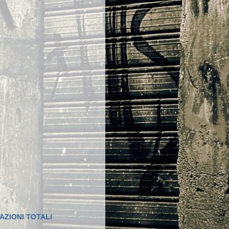
AZIONI TOTALI