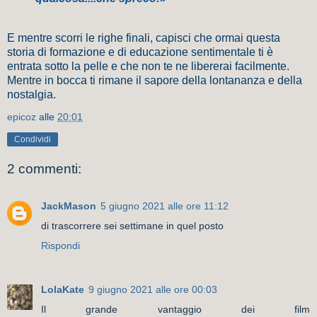
E mentre scorri le righe finali, capisci che ormai questa
storia di formazione e di educazione sentimentale ti è
entrata sotto la pelle e che non te ne libererai facilmente.
Mentre in bocca ti rimane il sapore della lontananza e della
nostalgia.
epicoz
alle
20:01
Condividi
2 commenti:
JackMason
5 giugno 2021 alle ore 11:12
di trascorrere sei settimane in quel posto
Rispondi
LolaKate
9 giugno 2021 alle ore 00:03
Il grande vantaggio dei film