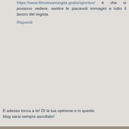
https://www.filmstreamingita.gratis/sportivo/
è che si
possono vedere, sentire le piacevoli immagini e tutto il
lavoro del regista.
Rispondi
E adesso tocca a te! Dì la tua opinione e in questo
blog sarai sempre ascoltato!