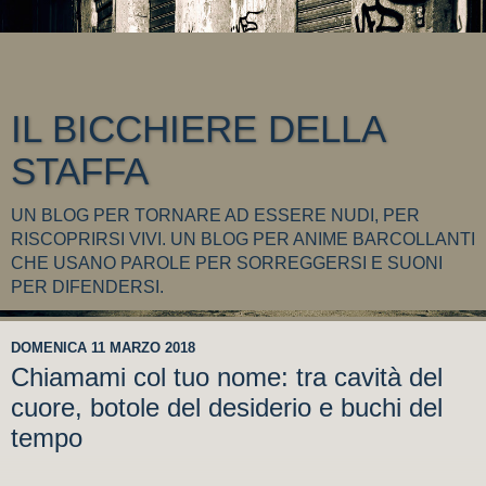
IL BICCHIERE DELLA
STAFFA
UN BLOG PER TORNARE AD ESSERE NUDI, PER
RISCOPRIRSI VIVI. UN BLOG PER ANIME BARCOLLANTI
CHE USANO PAROLE PER SORREGGERSI E SUONI
PER DIFENDERSI.
DOMENICA 11 MARZO 2018
Chiamami col tuo nome: tra cavità del
cuore, botole del desiderio e buchi del
tempo