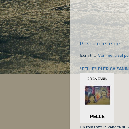
Post più recente
Iscriviti a:
Commenti sul po
"PELLE" DI ERICA ZANIN
Un romanzo in vendita su ww