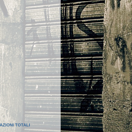
AZIONI TOTALI